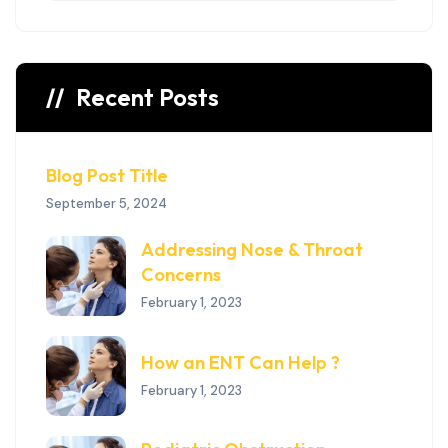
Recent Posts
Blog Post Title
September 5, 2024
Addressing Nose & Throat
Concerns
February 1, 2023
How an ENT Can Help ?
February 1, 2023