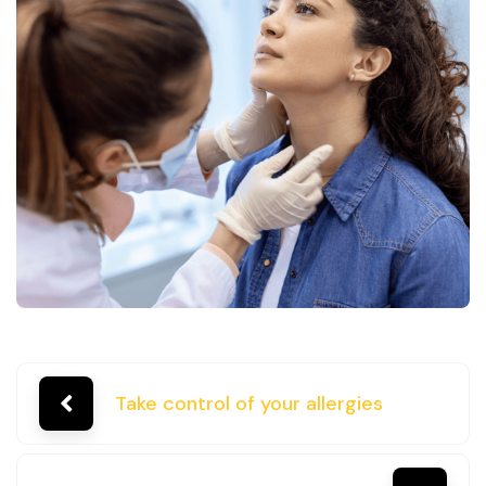
Take control of your allergies