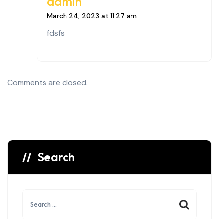
admin
March 24, 2023 at 11:27 am
fdsfs
Comments are closed.
Search